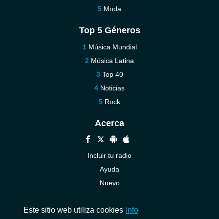
Moda
Top 5 Géneros
Música Mundial
Música Latina
Top 40
Noticias
Rock
Acerca
Incluir tu radio
Ayuda
Nuevo
Contáctenos
Este sitio web utiliza cookies
Info