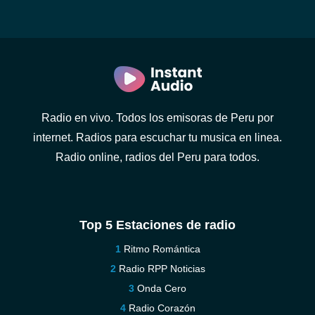
Radio en vivo. Todos los emisoras de Peru por
internet. Radios para escuchar tu musica en linea.
Radio online, radios del Peru para todos.
Top 5 Estaciones de radio
Ritmo Romántica
Radio RPP Noticias
Onda Cero
Radio Corazón