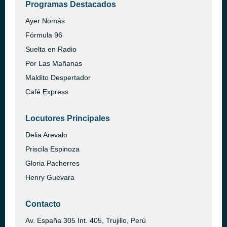
Programas Destacados
Ayer Nomás
Fórmula 96
Suelta en Radio
Por Las Mañanas
Maldito Despertador
Café Express
Locutores Principales
Delia Arevalo
Priscila Espinoza
Gloria Pacherres
Henry Guevara
Contacto
Av. España 305 Int. 405, Trujillo, Perú