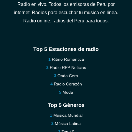
Radio en vivo. Todos los emisoras de Peru por
internet. Radios para escuchar tu musica en linea.
Radio online, radios del Peru para todos.
Top 5 Estaciones de radio
Ritmo Romántica
Radio RPP Noticias
Onda Cero
Radio Corazón
Moda
Top 5 Géneros
Música Mundial
Música Latina
Top 40