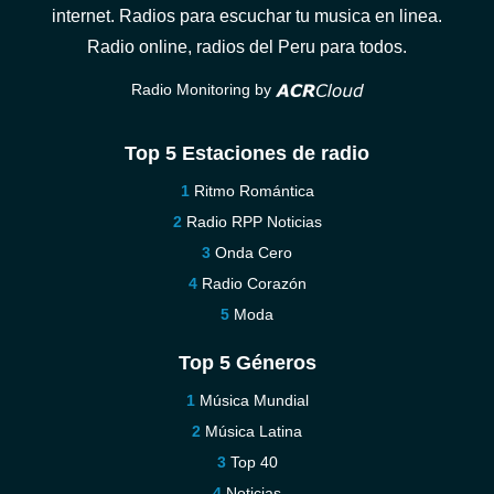
internet. Radios para escuchar tu musica en linea.
Radio online, radios del Peru para todos.
Radio Monitoring by
Top 5 Estaciones de radio
Ritmo Romántica
Radio RPP Noticias
Onda Cero
Radio Corazón
Moda
Top 5 Géneros
Música Mundial
Música Latina
Top 40
Noticias