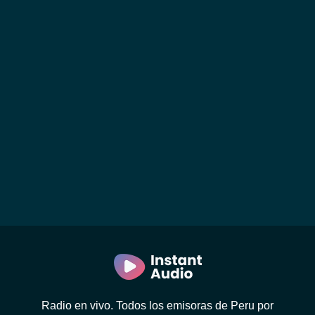
Radio en vivo. Todos los emisoras de Peru por