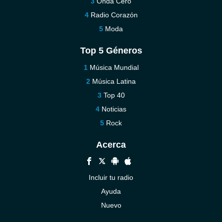
Onda Cero
Radio Corazón
Moda
Top 5 Géneros
Música Mundial
Música Latina
Top 40
Noticias
Rock
Acerca
Incluir tu radio
Ayuda
Nuevo
Contáctenos