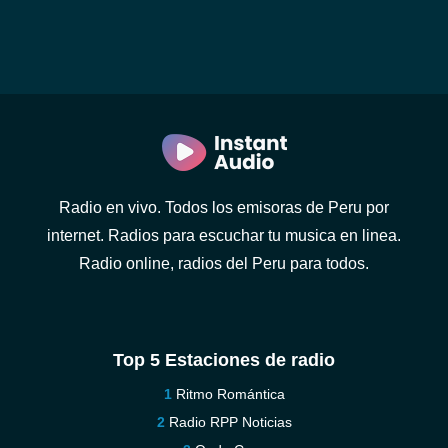
Radio en vivo. Todos los emisoras de Peru por
internet. Radios para escuchar tu musica en linea.
Radio online, radios del Peru para todos.
Top 5 Estaciones de radio
Ritmo Romántica
Radio RPP Noticias