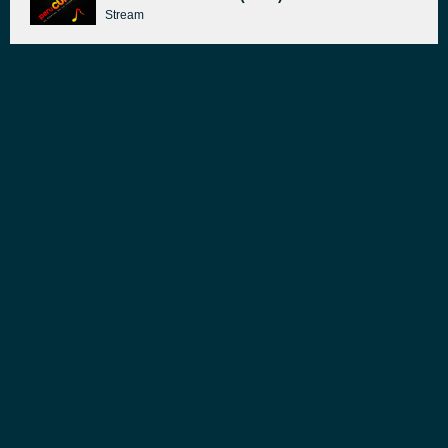
Stream