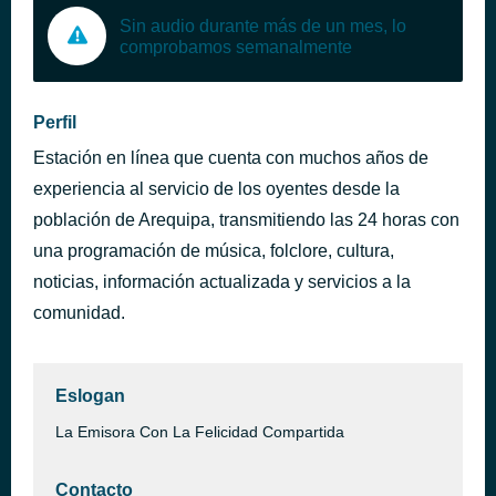
Sin audio durante más de un mes, lo
comprobamos semanalmente
Perfil
Estación en línea que cuenta con muchos años de
experiencia al servicio de los oyentes desde la
población de Arequipa, transmitiendo las 24 horas con
una programación de música, folclore, cultura,
noticias, información actualizada y servicios a la
comunidad.
Eslogan
La Emisora Con La Felicidad Compartida
Contacto