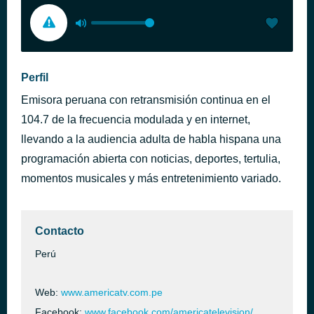
Perfil
Emisora peruana con retransmisión continua en el
104.7 de la frecuencia modulada y en internet,
llevando a la audiencia adulta de habla hispana una
programación abierta con noticias, deportes, tertulia,
momentos musicales y más entretenimiento variado.
Contacto
Perú
Web:
www.americatv.com.pe
Facebook:
www.facebook.com/americatelevision/