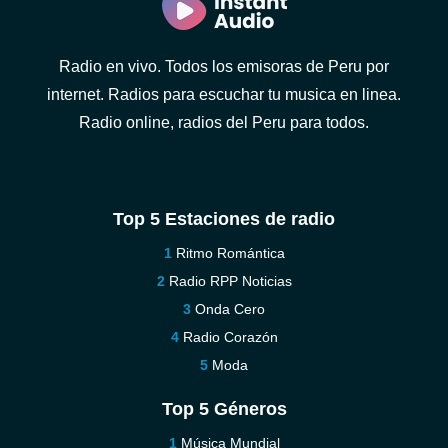
Radio en vivo. Todos los emisoras de Peru por
internet. Radios para escuchar tu musica en linea.
Radio online, radios del Peru para todos.
Top 5 Estaciones de radio
Ritmo Romántica
Radio RPP Noticias
Onda Cero
Radio Corazón
Moda
Top 5 Géneros
Música Mundial