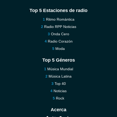
Top 5 Estaciones de radio
Ritmo Romántica
Radio RPP Noticias
Onda Cero
Radio Corazón
Moda
Top 5 Géneros
Música Mundial
Música Latina
Top 40
Noticias
Rock
Acerca