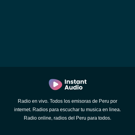
Radio en vivo. Todos los emisoras de Peru por
internet. Radios para escuchar tu musica en linea.
Radio online, radios del Peru para todos.