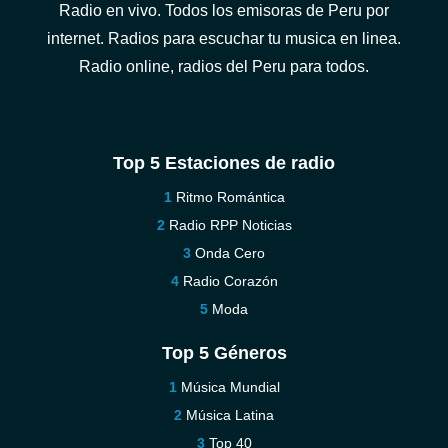
Radio en vivo. Todos los emisoras de Peru por
internet. Radios para escuchar tu musica en linea.
Radio online, radios del Peru para todos.
Top 5 Estaciones de radio
Ritmo Romántica
Radio RPP Noticias
Onda Cero
Radio Corazón
Moda
Top 5 Géneros
Música Mundial
Música Latina
Top 40