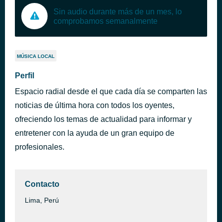
Sin audio durante más de un mes, lo
comprobamos semanalmente
MÚSICA LOCAL
Perfil
Espacio radial desde el que cada día se comparten las
noticias de última hora con todos los oyentes,
ofreciendo los temas de actualidad para informar y
entretener con la ayuda de un gran equipo de
profesionales.
Contacto
Lima, Perú