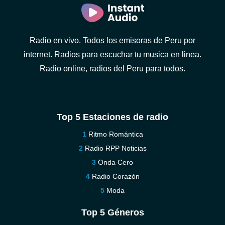
Radio en vivo. Todos los emisoras de Peru por
internet. Radios para escuchar tu musica en linea.
Radio online, radios del Peru para todos.
Top 5 Estaciones de radio
Ritmo Romántica
Radio RPP Noticias
Onda Cero
Radio Corazón
Moda
Top 5 Géneros