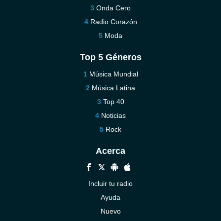
Onda Cero
Radio Corazón
Moda
Top 5 Géneros
Música Mundial
Música Latina
Top 40
Noticias
Rock
Acerca
Incluir tu radio
Ayuda
Nuevo