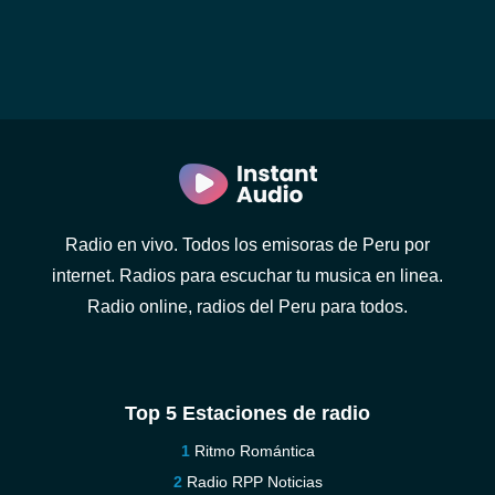
Radio en vivo. Todos los emisoras de Peru por
internet. Radios para escuchar tu musica en linea.
Radio online, radios del Peru para todos.
Top 5 Estaciones de radio
Ritmo Romántica
Radio RPP Noticias