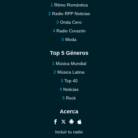
Ritmo Romántica
Radio RPP Noticias
Onda Cero
Radio Corazón
Moda
Top 5 Géneros
Música Mundial
Música Latina
Top 40
Noticias
Rock
Acerca
Incluir tu radio