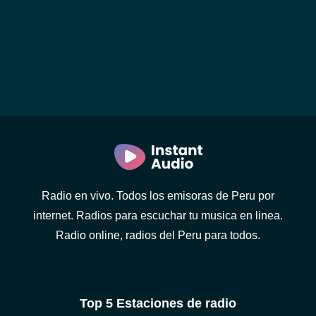
Radio en vivo. Todos los emisoras de Peru por
internet. Radios para escuchar tu musica en linea.
Radio online, radios del Peru para todos.
Top 5 Estaciones de radio