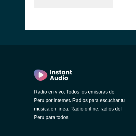
Radio en vivo. Todos los emisoras de
Peru por internet. Radios para escuchar tu
musica en linea. Radio online, radios del
Peru para todos.