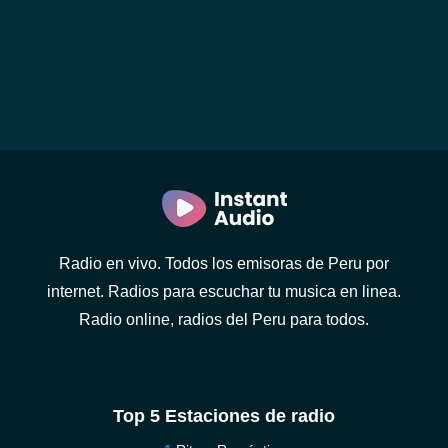
Radio en vivo. Todos los emisoras de Peru por
internet. Radios para escuchar tu musica en linea.
Radio online, radios del Peru para todos.
Top 5 Estaciones de radio