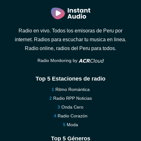
Radio en vivo. Todos los emisoras de Peru por
internet. Radios para escuchar tu musica en linea.
Radio online, radios del Peru para todos.
Radio Monitoring by
Top 5 Estaciones de radio
Ritmo Romántica
Radio RPP Noticias
Onda Cero
Radio Corazón
Moda
Top 5 Géneros