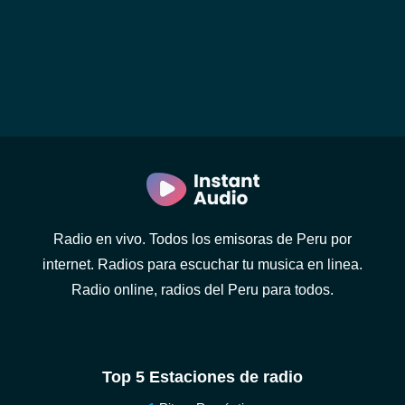
Radio en vivo. Todos los emisoras de Peru por
internet. Radios para escuchar tu musica en linea.
Radio online, radios del Peru para todos.
Top 5 Estaciones de radio