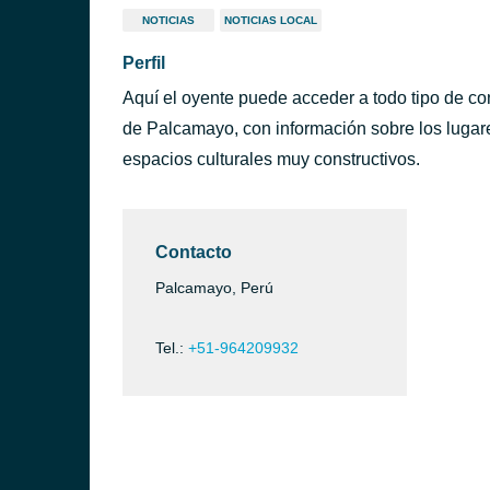
NOTICIAS
NOTICIAS LOCAL
Perfil
Aquí el oyente puede acceder a todo tipo de c
de Palcamayo, con información sobre los lugar
espacios culturales muy constructivos.
Contacto
Palcamayo, Perú
Tel.:
+51-964209932