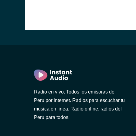
Radio en vivo. Todos los emisoras de
Peru por internet. Radios para escuchar tu
musica en linea. Radio online, radios del
Peru para todos.