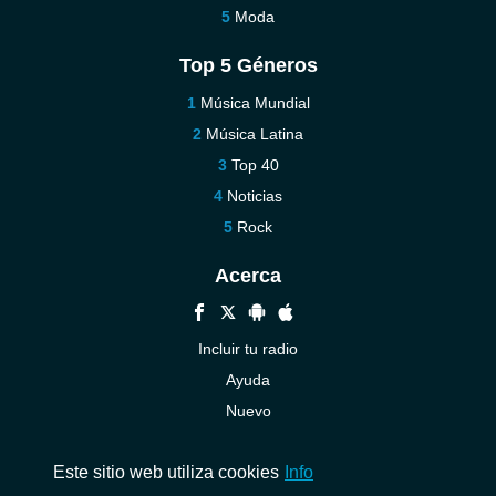
Moda
Top 5 Géneros
Música Mundial
Música Latina
Top 40
Noticias
Rock
Acerca
Incluir tu radio
Ayuda
Nuevo
Contáctenos
Este sitio web utiliza cookies
Info