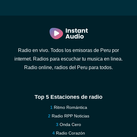
Radio en vivo. Todos los emisoras de Peru por
internet. Radios para escuchar tu musica en linea.
Radio online, radios del Peru para todos.
Top 5 Estaciones de radio
Ritmo Romántica
Radio RPP Noticias
Onda Cero
Radio Corazón