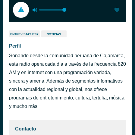
ENTREVISTAS ESP
NOTICIAS
Perfil
Sonando desde la comunidad peruana de Cajamarca,
esta radio opera cada día a través de la frecuencia 820
AM y en internet con una programación variada,
sincera y amena. Además de segmentos informativos
con la actualidad regional y global, nos ofrece
programas de entretenimiento, cultura, tertulia, música
y mucho más.
Contacto