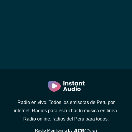
Radio en vivo. Todos los emisoras de Peru por
internet. Radios para escuchar tu musica en linea.
Radio online, radios del Peru para todos.
Radio Monitoring by