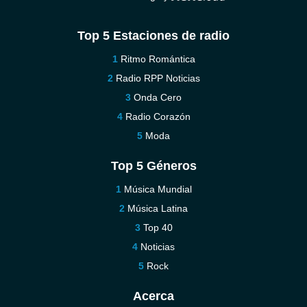
Top 5 Estaciones de radio
Ritmo Romántica
Radio RPP Noticias
Onda Cero
Radio Corazón
Moda
Top 5 Géneros
Música Mundial
Música Latina
Top 40
Noticias
Rock
Acerca