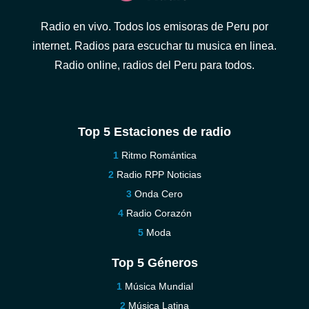
Radio en vivo. Todos los emisoras de Peru por
internet. Radios para escuchar tu musica en linea.
Radio online, radios del Peru para todos.
Top 5 Estaciones de radio
Ritmo Romántica
Radio RPP Noticias
Onda Cero
Radio Corazón
Moda
Top 5 Géneros
Música Mundial
Música Latina