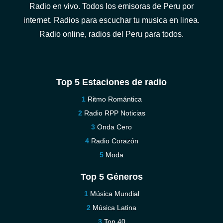
Radio en vivo. Todos los emisoras de Peru por
internet. Radios para escuchar tu musica en linea.
Radio online, radios del Peru para todos.
Top 5 Estaciones de radio
Ritmo Romántica
Radio RPP Noticias
Onda Cero
Radio Corazón
Moda
Top 5 Géneros
Música Mundial
Música Latina
Top 40