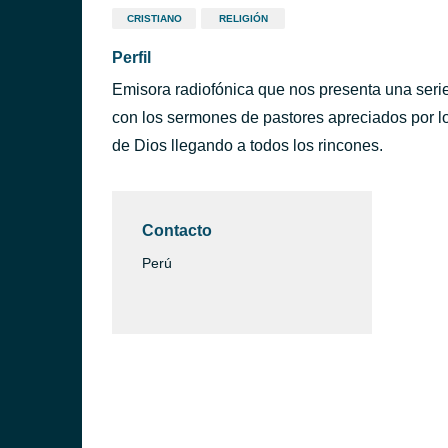
CRISTIANO
RELIGIÓN
Perfil
Emisora radiofónica que nos presenta una serie
con los sermones de pastores apreciados por l
de Dios llegando a todos los rincones.
Contacto
Perú