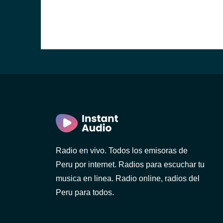
Radio en vivo. Todos los emisoras de
Peru por internet. Radios para escuchar tu
musica en linea. Radio online, radios del
Peru para todos.