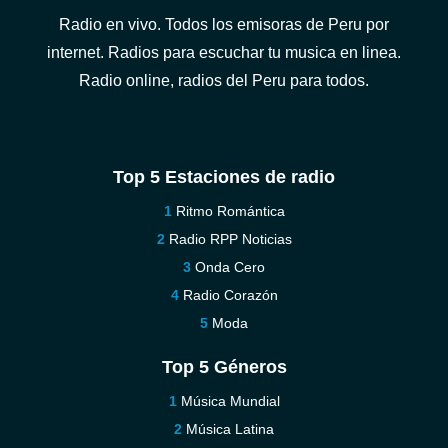
Radio en vivo. Todos los emisoras de Peru por
internet. Radios para escuchar tu musica en linea.
Radio online, radios del Peru para todos.
Top 5 Estaciones de radio
Ritmo Romántica
Radio RPP Noticias
Onda Cero
Radio Corazón
Moda
Top 5 Géneros
Música Mundial
Música Latina