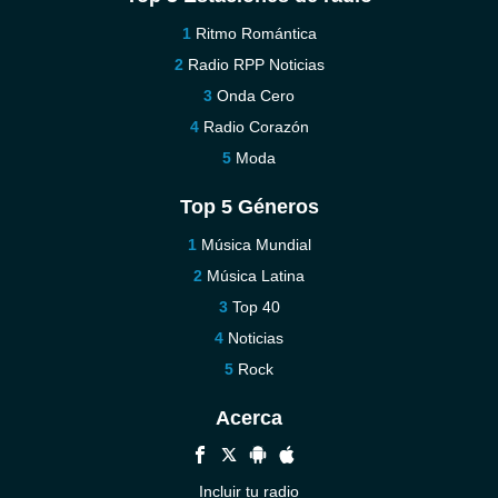
Ritmo Romántica
Radio RPP Noticias
Onda Cero
Radio Corazón
Moda
Top 5 Géneros
Música Mundial
Música Latina
Top 40
Noticias
Rock
Acerca
Incluir tu radio