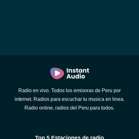
Radio en vivo. Todos los emisoras de Peru por
internet. Radios para escuchar tu musica en linea.
Radio online, radios del Peru para todos.
Top 5 Estaciones de radio