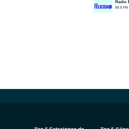
Radio 
88.9 FM