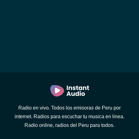
Radio en vivo. Todos los emisoras de Peru por
internet. Radios para escuchar tu musica en linea.
Radio online, radios del Peru para todos.