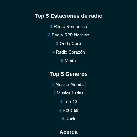
Top 5 Estaciones de radio
Ritmo Romántica
Radio RPP Noticias
Onda Cero
Radio Corazón
Moda
Top 5 Géneros
Música Mundial
Música Latina
Top 40
Noticias
Rock
Acerca