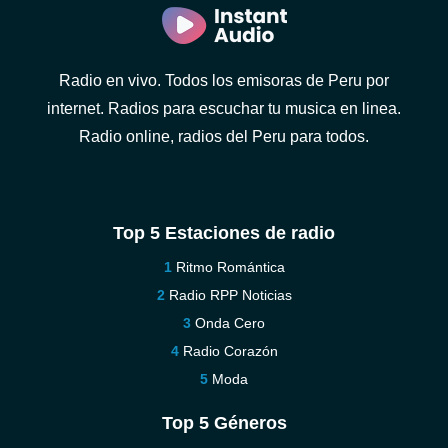
Radio en vivo. Todos los emisoras de Peru por
internet. Radios para escuchar tu musica en linea.
Radio online, radios del Peru para todos.
Top 5 Estaciones de radio
Ritmo Romántica
Radio RPP Noticias
Onda Cero
Radio Corazón
Moda
Top 5 Géneros