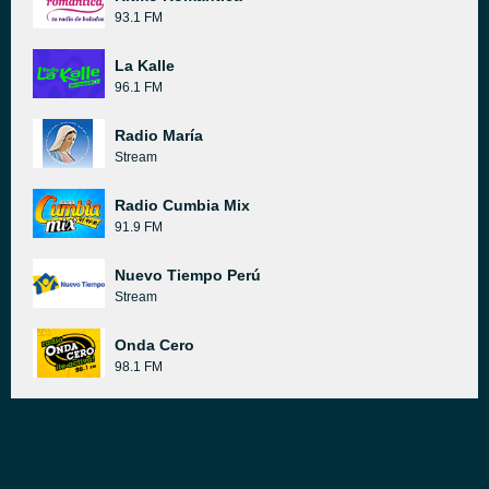
93.1 FM
La Kalle
96.1 FM
Radio María
Stream
Radio Cumbia Mix
91.9 FM
Nuevo Tiempo Perú
Stream
Onda Cero
98.1 FM