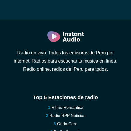
Radio en vivo. Todos los emisoras de Peru por
internet. Radios para escuchar tu musica en linea.
Radio online, radios del Peru para todos.
Top 5 Estaciones de radio
Ritmo Romántica
Radio RPP Noticias
Onda Cero