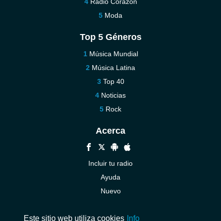
Radio Corazón
Moda
Top 5 Géneros
Música Mundial
Música Latina
Top 40
Noticias
Rock
Acerca
Incluir tu radio
Ayuda
Nuevo
Contáctenos
Este sitio web utiliza cookies
Info