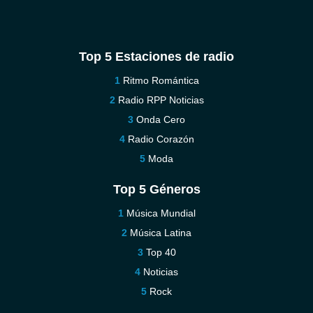
Top 5 Estaciones de radio
Ritmo Romántica
Radio RPP Noticias
Onda Cero
Radio Corazón
Moda
Top 5 Géneros
Música Mundial
Música Latina
Top 40
Noticias
Rock