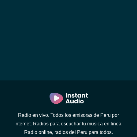
Radio en vivo. Todos los emisoras de Peru por
internet. Radios para escuchar tu musica en linea.
Radio online, radios del Peru para todos.