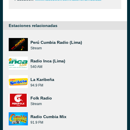
Estaciones relacionadas
Perú Cumbia Radio (Lima)
Stream
Radio Inca (Lima)
540 AM
La Karibeña
94.9 FM
Folk Radio
Stream
Radio Cumbia Mix
91.9 FM