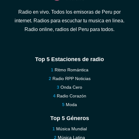
Radio en vivo. Todos los emisoras de Peru por
internet. Radios para escuchar tu musica en linea.
Radio online, radios del Peru para todos.
Top 5 Estaciones de radio
Ritmo Romántica
Radio RPP Noticias
Onda Cero
Radio Corazón
Moda
Top 5 Géneros
Música Mundial
Música Latina