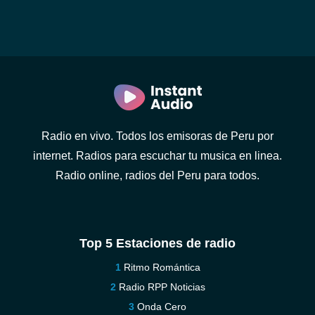
Radio en vivo. Todos los emisoras de Peru por
internet. Radios para escuchar tu musica en linea.
Radio online, radios del Peru para todos.
Top 5 Estaciones de radio
Ritmo Romántica
Radio RPP Noticias
Onda Cero