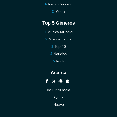
Radio Corazón
Moda
Top 5 Géneros
Música Mundial
Música Latina
Top 40
Noticias
Rock
Acerca
Incluir tu radio
Ayuda
Nuevo
Contáctenos