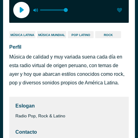
MÚSICA LATINA
MÚSICA MUNDIAL
POP LATINO
ROCK
Perfil
Música de calidad y muy variada suena cada día en
esta radio virtual de origen peruano, con temas de
ayer y hoy que abarcan estilos conocidos como rock,
pop y diversos sonidos propios de América Latina.
Eslogan
Radio Pop, Rock & Latino
Contacto