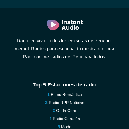
Radio en vivo. Todos los emisoras de Peru por
internet. Radios para escuchar tu musica en linea.
Radio online, radios del Peru para todos.
Top 5 Estaciones de radio
Ritmo Romántica
Radio RPP Noticias
Onda Cero
Radio Corazón
Moda