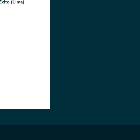
Éxito (Lima)