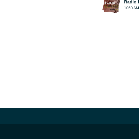
Radio 
1060 AM