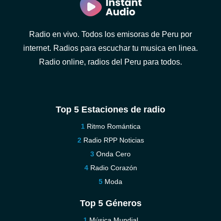
Radio en vivo. Todos los emisoras de Peru por
internet. Radios para escuchar tu musica en linea.
Radio online, radios del Peru para todos.
Top 5 Estaciones de radio
Ritmo Romántica
Radio RPP Noticias
Onda Cero
Radio Corazón
Moda
Top 5 Géneros
Música Mundial