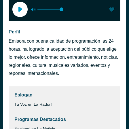
Perfil
Emisora con buena calidad de programación las 24
horas, ha logrado la aceptación del público que elige
lo mejor, ofrece informacion, entretenimiento, noticias,
regionales, cultura, musicales variados, eventos y
reportes internacionales.
Eslogan
Tu Voz en La Radio !
Programas Destacados
Nacional en La Noticia