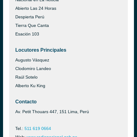
Abierto Las 24 Horas
Despierta Perú
Tierra Que Canta
Esación 103
Locutores Principales
Augusto Vásquez
Clodomiro Landeo
Raúl Sotelo
Alberto Ku King
Contacto
Av. Petit Thouars 447, 151 Lima, Perú
Tel.:
511 619 0664