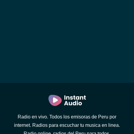
Radio en vivo. Todos los emisoras de Peru por
internet. Radios para escuchar tu musica en linea.
Radio online, radios del Peru para todos.