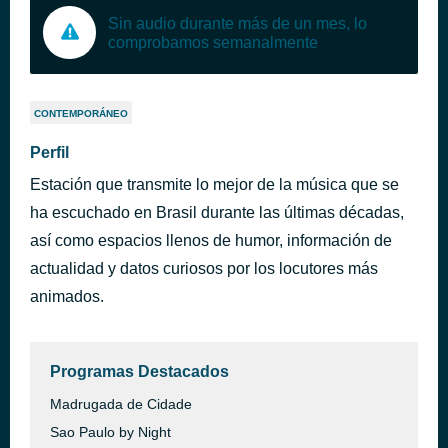
Sin audio durante más de un mes, lo
comprobamos semanalmente
CONTEMPORÁNEO
Perfil
Estación que transmite lo mejor de la música que se
ha escuchado en Brasil durante las últimas décadas,
así como espacios llenos de humor, información de
actualidad y datos curiosos por los locutores más
animados.
Programas Destacados
Madrugada de Cidade
Sao Paulo by Night