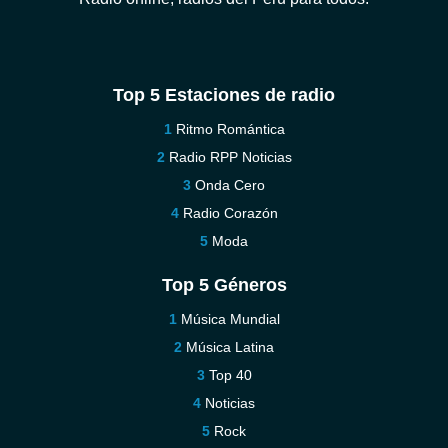
Top 5 Estaciones de radio
Ritmo Romántica
Radio RPP Noticias
Onda Cero
Radio Corazón
Moda
Top 5 Géneros
Música Mundial
Música Latina
Top 40
Noticias
Rock