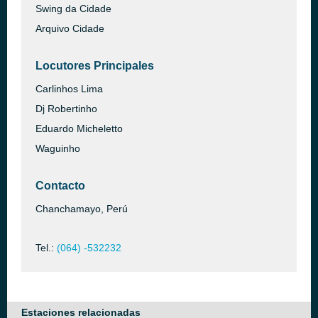
Swing da Cidade
Arquivo Cidade
Locutores Principales
Carlinhos Lima
Dj Robertinho
Eduardo Micheletto
Waguinho
Contacto
Chanchamayo, Perú
Tel.:
(064) -532232
Estaciones relacionadas