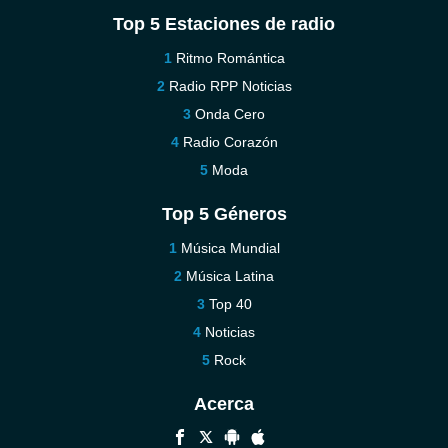
Top 5 Estaciones de radio
Ritmo Romántica
Radio RPP Noticias
Onda Cero
Radio Corazón
Moda
Top 5 Géneros
Música Mundial
Música Latina
Top 40
Noticias
Rock
Acerca