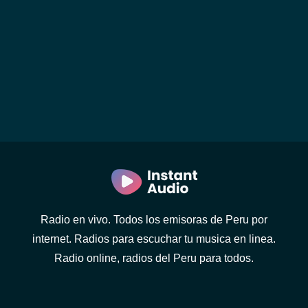
Radio en vivo. Todos los emisoras de Peru por
internet. Radios para escuchar tu musica en linea.
Radio online, radios del Peru para todos.