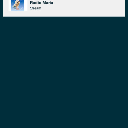
Radio María
Stream