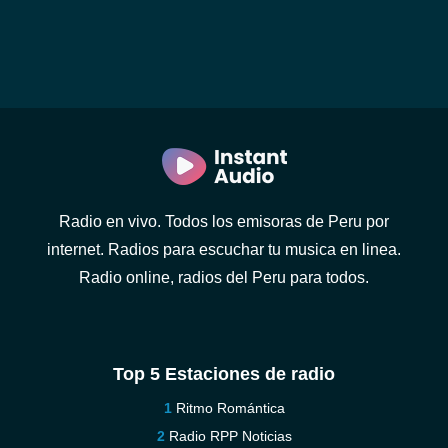
Radio en vivo. Todos los emisoras de Peru por
internet. Radios para escuchar tu musica en linea.
Radio online, radios del Peru para todos.
Top 5 Estaciones de radio
Ritmo Romántica
Radio RPP Noticias