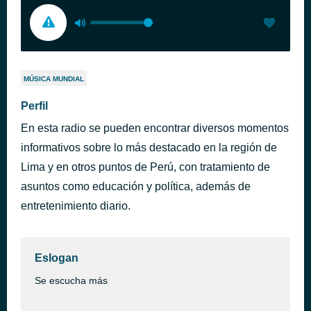
MÚSICA MUNDIAL
Perfil
En esta radio se pueden encontrar diversos momentos
informativos sobre lo más destacado en la región de
Lima y en otros puntos de Perú, con tratamiento de
asuntos como educación y política, además de
entretenimiento diario.
Eslogan
Se escucha más