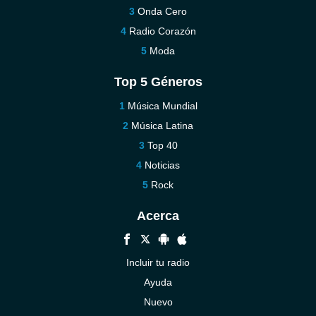
Onda Cero
Radio Corazón
Moda
Top 5 Géneros
Música Mundial
Música Latina
Top 40
Noticias
Rock
Acerca
Incluir tu radio
Ayuda
Nuevo