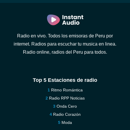
Radio en vivo. Todos los emisoras de Peru por
internet. Radios para escuchar tu musica en linea.
Radio online, radios del Peru para todos.
Top 5 Estaciones de radio
Ritmo Romántica
Radio RPP Noticias
Onda Cero
Radio Corazón
Moda