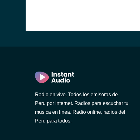
Radio en vivo. Todos los emisoras de
Peru por internet. Radios para escuchar tu
musica en linea. Radio online, radios del
Peru para todos.