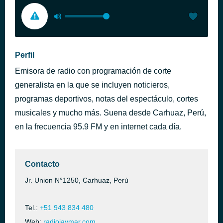
Perfil
Emisora de radio con programación de corte
generalista en la que se incluyen noticieros,
programas deportivos, notas del espectáculo, cortes
musicales y mucho más. Suena desde Carhuaz, Perú,
en la frecuencia 95.9 FM y en internet cada día.
Contacto
Jr. Union N°1250, Carhuaz, Perú
Tel.:
+51 943 834 480
Web:
radiojaymar.com