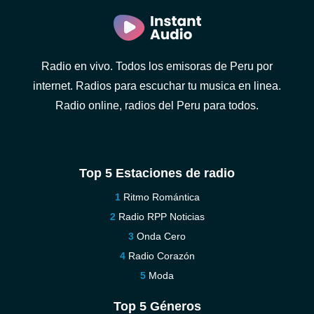
Radio en vivo. Todos los emisoras de Peru por
internet. Radios para escuchar tu musica en linea.
Radio online, radios del Peru para todos.
Top 5 Estaciones de radio
Ritmo Romántica
Radio RPP Noticias
Onda Cero
Radio Corazón
Moda
Top 5 Géneros