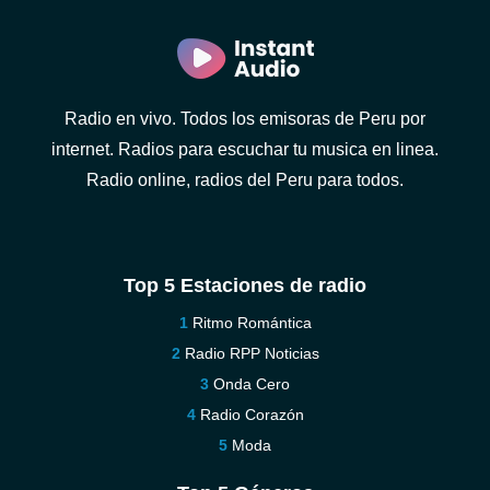
Radio en vivo. Todos los emisoras de Peru por
internet. Radios para escuchar tu musica en linea.
Radio online, radios del Peru para todos.
Top 5 Estaciones de radio
Ritmo Romántica
Radio RPP Noticias
Onda Cero
Radio Corazón
Moda