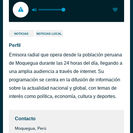
NOTICIAS
NOTICIAS LOCAL
Perfil
Emisora radial que opera desde la población peruana
de Moquegua durante las 24 horas del día, llegando a
una amplia audiencia a través de internet. Su
programación se centra en la difusión de información
sobre la actualidad nacional y global, con temas de
interés como política, economía, cultura y deportes.
Contacto
Moquegua, Perú