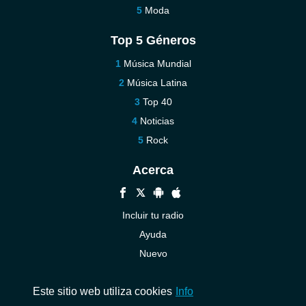
Moda
Top 5 Géneros
Música Mundial
Música Latina
Top 40
Noticias
Rock
Acerca
Incluir tu radio
Ayuda
Nuevo
Contáctenos
Este sitio web utiliza cookies
Info