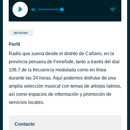
NOTICIAS
Perfil
Radio que suena desde el distrito de Cañaris, en la
provincia peruana de Ferreñafe, tanto a través del dial
106.7 de la frecuencia modulada como en línea
durante las 24 horas. Aquí podemos disfrutar de una
amplia selección musical con temas de artistas latinos,
así como espacios de información y promoción de
servicios locales.
Contacto