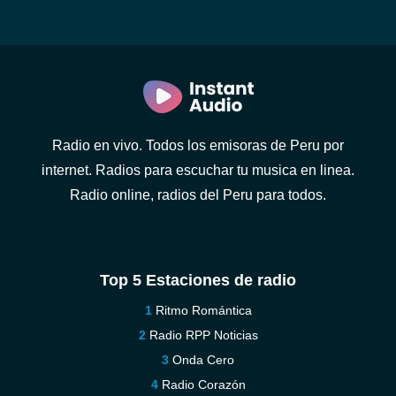
Radio en vivo. Todos los emisoras de Peru por
internet. Radios para escuchar tu musica en linea.
Radio online, radios del Peru para todos.
Top 5 Estaciones de radio
Ritmo Romántica
Radio RPP Noticias
Onda Cero
Radio Corazón