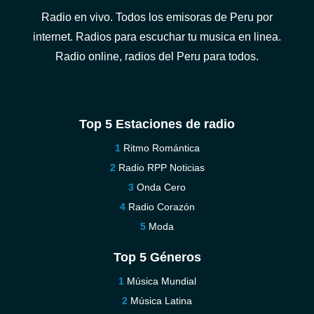
Radio en vivo. Todos los emisoras de Peru por
internet. Radios para escuchar tu musica en linea.
Radio online, radios del Peru para todos.
Top 5 Estaciones de radio
Ritmo Romántica
Radio RPP Noticias
Onda Cero
Radio Corazón
Moda
Top 5 Géneros
Música Mundial
Música Latina