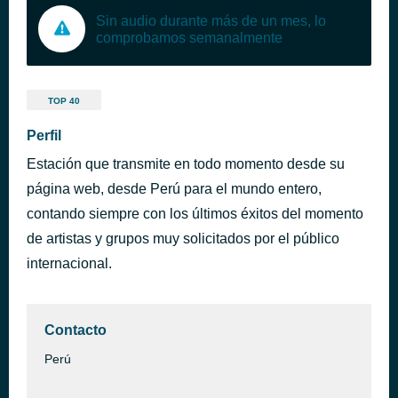
Sin audio durante más de un mes, lo
comprobamos semanalmente
TOP 40
Perfil
Estación que transmite en todo momento desde su
página web, desde Perú para el mundo entero,
contando siempre con los últimos éxitos del momento
de artistas y grupos muy solicitados por el público
internacional.
Contacto
Perú