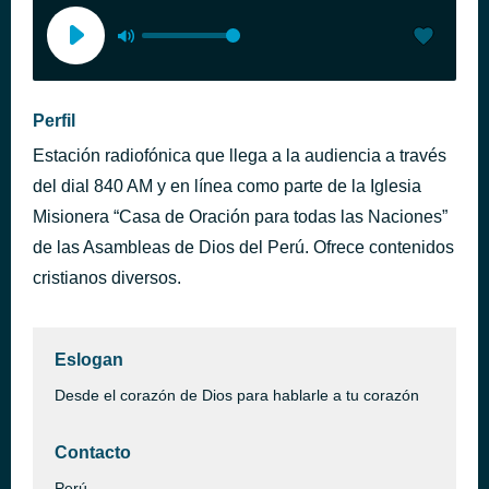
Perfil
Estación radiofónica que llega a la audiencia a través
del dial 840 AM y en línea como parte de la Iglesia
Misionera “Casa de Oración para todas las Naciones”
de las Asambleas de Dios del Perú. Ofrece contenidos
cristianos diversos.
Eslogan
Desde el corazón de Dios para hablarle a tu corazón
Contacto
Perú