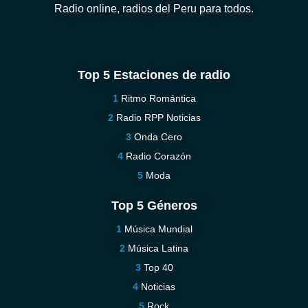
Radio online, radios del Peru para todos.
Top 5 Estaciones de radio
Ritmo Romántica
Radio RPP Noticias
Onda Cero
Radio Corazón
Moda
Top 5 Géneros
Música Mundial
Música Latina
Top 40
Noticias
Rock