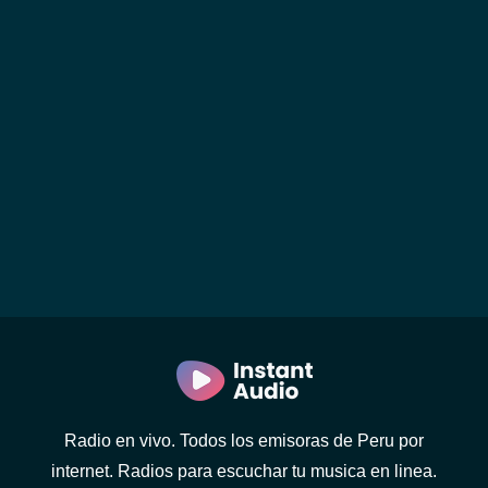
Radio en vivo. Todos los emisoras de Peru por
internet. Radios para escuchar tu musica en linea.