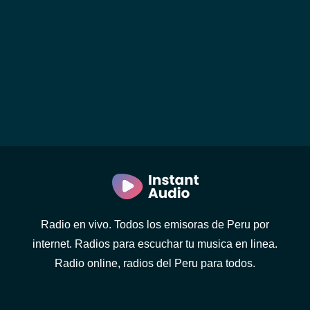
Radio en vivo. Todos los emisoras de Peru por
internet. Radios para escuchar tu musica en linea.
Radio online, radios del Peru para todos.