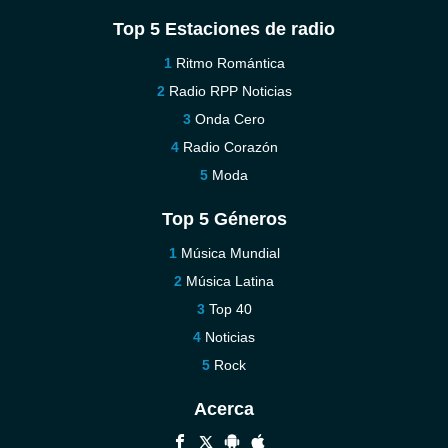
Top 5 Estaciones de radio
Ritmo Romántica
Radio RPP Noticias
Onda Cero
Radio Corazón
Moda
Top 5 Géneros
Música Mundial
Música Latina
Top 40
Noticias
Rock
Acerca