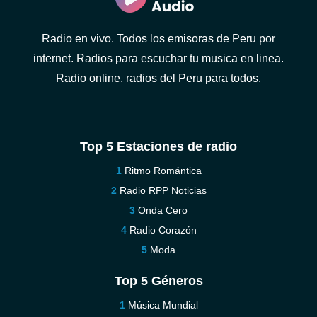
Radio en vivo. Todos los emisoras de Peru por
internet. Radios para escuchar tu musica en linea.
Radio online, radios del Peru para todos.
Top 5 Estaciones de radio
Ritmo Romántica
Radio RPP Noticias
Onda Cero
Radio Corazón
Moda
Top 5 Géneros
Música Mundial