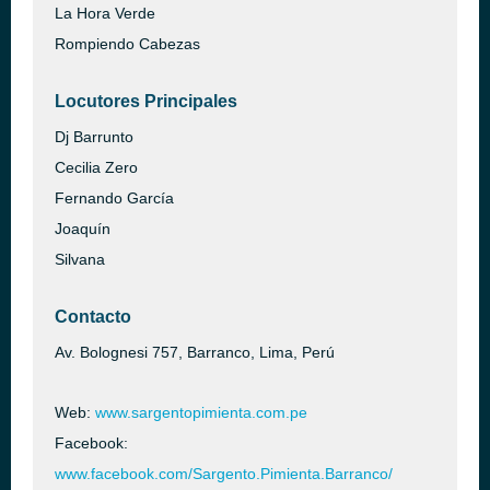
La Hora Verde
Rompiendo Cabezas
Locutores Principales
Dj Barrunto
Cecilia Zero
Fernando García
Joaquín
Silvana
Contacto
Av. Bolognesi 757, Barranco, Lima, Perú
Web:
www.sargentopimienta.com.pe
Facebook:
www.facebook.com/Sargento.Pimienta.Barranco/