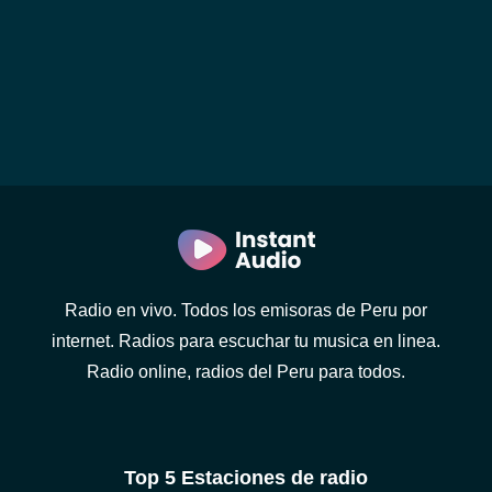
Radio en vivo. Todos los emisoras de Peru por
internet. Radios para escuchar tu musica en linea.
Radio online, radios del Peru para todos.
Top 5 Estaciones de radio