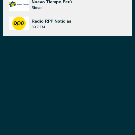
Nuevo Tiempo Perú
Stream
Radio RPP Noticias
89.7 FM