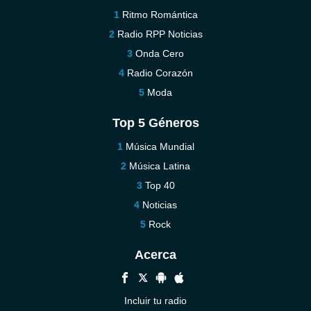
Ritmo Romántica
Radio RPP Noticias
Onda Cero
Radio Corazón
Moda
Top 5 Géneros
Música Mundial
Música Latina
Top 40
Noticias
Rock
Acerca
Incluir tu radio