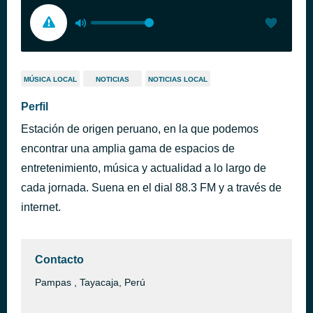
MÚSICA LOCAL
NOTICIAS
NOTICIAS LOCAL
Perfil
Estación de origen peruano, en la que podemos
encontrar una amplia gama de espacios de
entretenimiento, música y actualidad a lo largo de
cada jornada. Suena en el dial 88.3 FM y a través de
internet.
Contacto
Pampas , Tayacaja, Perú