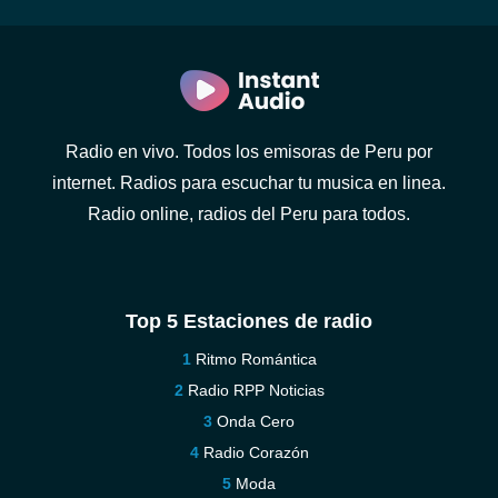
Radio en vivo. Todos los emisoras de Peru por
internet. Radios para escuchar tu musica en linea.
Radio online, radios del Peru para todos.
Top 5 Estaciones de radio
Ritmo Romántica
Radio RPP Noticias
Onda Cero
Radio Corazón
Moda