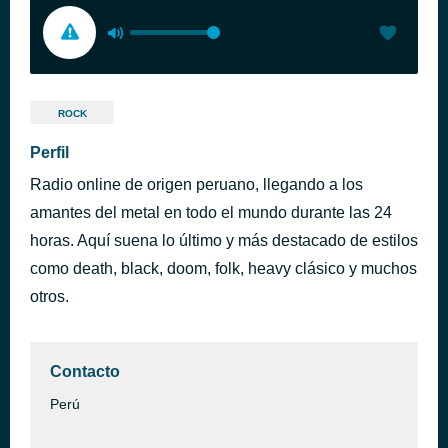
ROCK
Perfil
Radio online de origen peruano, llegando a los
amantes del metal en todo el mundo durante las 24
horas. Aquí suena lo último y más destacado de estilos
como death, black, doom, folk, heavy clásico y muchos
otros.
Contacto
Perú