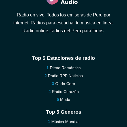
Radio en vivo. Todos los emisoras de Peru por
internet. Radios para escuchar tu musica en linea.
Radio online, radios del Peru para todos.
Top 5 Estaciones de radio
Ritmo Romántica
Radio RPP Noticias
Onda Cero
Radio Corazón
Moda
Top 5 Géneros
Música Mundial